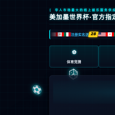
全球视效科技领创者