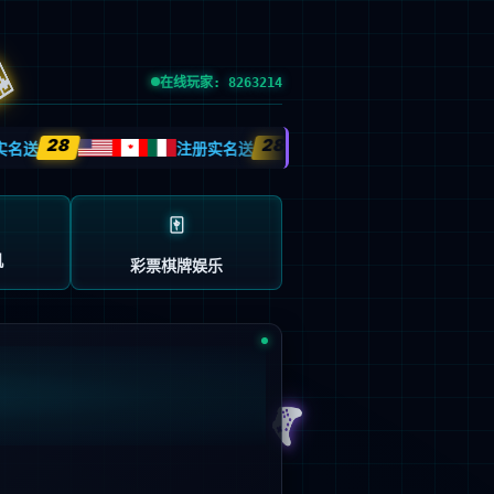
运动
创新发展
投资者关系
CH