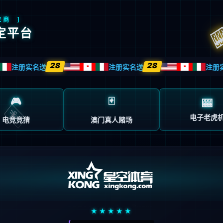
产品和方案中心
服务支持
新闻动态
走进必一