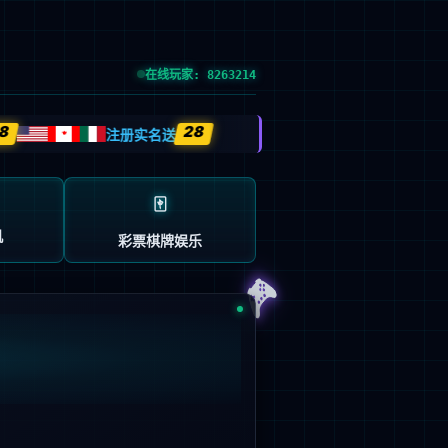
运动
创新发展
投资者关系
CH