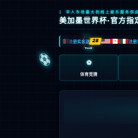
全球视效科技领创者