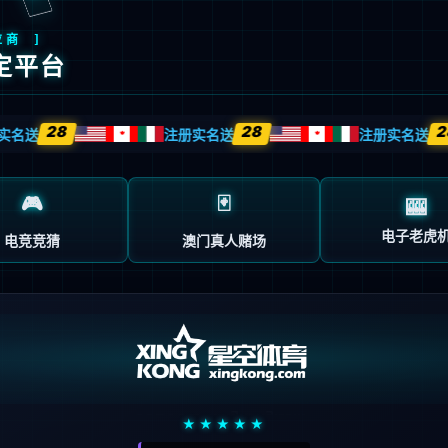
产品和方案中心
服务支持
新闻动态
走进必一